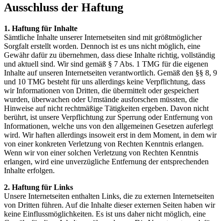
Ausschluss der Haftung
1. Haftung für Inhalte
Sämtliche Inhalte unserer Internetseiten sind mit größtmöglicher
Sorgfalt erstellt worden. Dennoch ist es uns nicht möglich, eine
Gewähr dafür zu übernehmen, dass diese Inhalte richtig, vollständig
und aktuell sind. Wir sind gemäß § 7 Abs. 1 TMG für die eigenen
Inhalte auf unseren Internetseiten verantwortlich. Gemäß den §§ 8, 9
und 10 TMG besteht für uns allerdings keine Verpflichtung, dass
wir Informationen von Dritten, die übermittelt oder gespeichert
wurden, überwachen oder Umstände ausforschen müssten, die
Hinweise auf nicht rechtmäßige Tätigkeiten ergeben. Davon nicht
berührt, ist unsere Verpflichtung zur Sperrung oder Entfernung von
Informationen, welche uns von den allgemeinen Gesetzen auferlegt
wird. Wir haften allerdings insoweit erst in dem Moment, in dem wir
von einer konkreten Verletzung von Rechten Kenntnis erlangen.
Wenn wir von einer solchen Verletzung von Rechten Kenntnis
erlangen, wird eine unverzügliche Entfernung der entsprechenden
Inhalte erfolgen.
2. Haftung für Links
Unsere Internetseiten enthalten Links, die zu externen Internetseiten
von Dritten führen. Auf die Inhalte dieser externen Seiten haben wir
keine Einflussmöglichkeiten. Es ist uns daher nicht möglich, eine